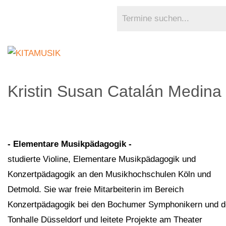
Kristin Susan Catalán Medina
- Elementare Musikpädagogik -
studierte Violine, Elementare Musikpädagogik und
Konzertpädagogik an den Musikhochschulen Köln und
Detmold. Sie war freie Mitarbeiterin im Bereich
Konzertpädagogik bei den Bochumer Symphonikern und d
Tonhalle Düsseldorf und leitete Projekte am Theater