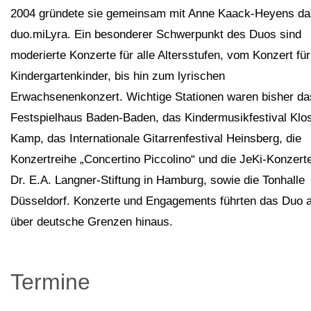
2004 gründete sie gemeinsam mit Anne Kaack-Heyens da
duo.miLyra. Ein besonderer Schwerpunkt des Duos sind
moderierte Konzerte für alle Altersstufen, vom Konzert für
Kindergartenkinder, bis hin zum lyrischen
Erwachsenenkonzert. Wichtige Stationen waren bisher da
Festspielhaus Baden-Baden, das Kindermusikfestival Klos
Kamp, das Internationale Gitarrenfestival Heinsberg, die
Konzertreihe „Concertino Piccolino“ und die JeKi-Konzert
Dr. E.A. Langner-Stiftung in Hamburg, sowie die Tonhalle
Düsseldorf. Konzerte und Engagements führten das Duo 
über deutsche Grenzen hinaus.
Termine