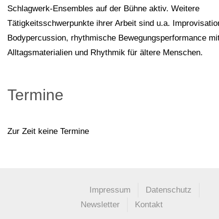
Schlagwerk-Ensembles auf der Bühne aktiv. Weitere
Tätigkeitsschwerpunkte ihrer Arbeit sind u.a. Improvisatio
Bodypercussion, rhythmische Bewegungsperformance mi
Alltagsmaterialien und Rhythmik für ältere Menschen.
Termine
Zur Zeit keine Termine
Impressum
Datenschutz
Newsletter
Kontakt