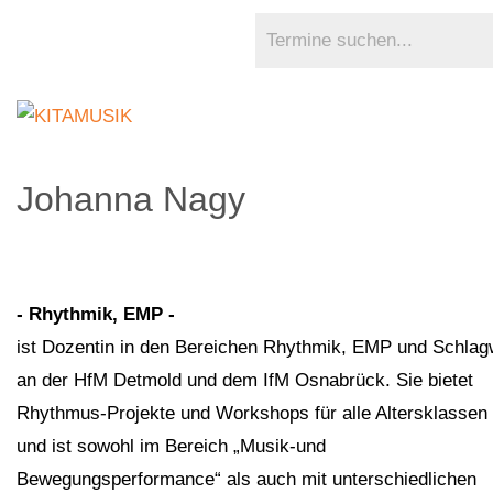
Johanna Nagy
- Rhythmik, EMP -
ist Dozentin in den Bereichen Rhythmik, EMP und Schlag
an der HfM Detmold und dem IfM Osnabrück. Sie bietet
Rhythmus-Projekte und Workshops für alle Altersklassen
und ist sowohl im Bereich „Musik-und
Bewegungsperformance“ als auch mit unterschiedlichen