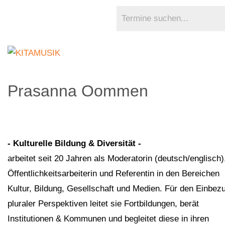
Prasanna Oommen
- Kulturelle Bildung & Diversität -
arbeitet seit 20 Jahren als Moderatorin (deutsch/englisch)
Öffentlichkeitsarbeiterin und Referentin in den Bereichen
Kultur, Bildung, Gesellschaft und Medien. Für den Einbez
pluraler Perspektiven leitet sie Fortbildungen, berät
Institutionen & Kommunen und begleitet diese in ihren