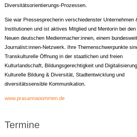
Diversitätsorientierungs-Prozessen.
Sie war Pressesprecherin verschiedenster Unternehmen 
Institutionen und ist aktives Mitglied und Mentorin bei den
Neuen deutschen Medienmacher:innen, einem bundeswei
Journalist:innen-Netzwerk. Ihre Themenschwerpunkte sin
Transkulturelle Öffnung in der staatlichen und freien
Kulturlandschaft, Bildungsgerechtigkeit und Digitalisierung
Kulturelle Bildung & Diversität, Stadtentwicklung und
diversitätssensible Kommunikation.
www.prasannaoommen.de
Termine